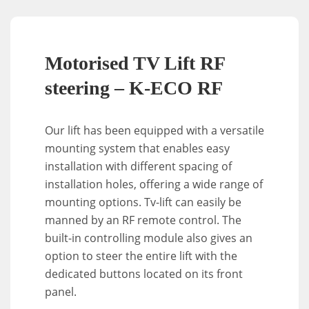
Motorised TV Lift RF
steering – K-ECO RF
Our lift has been equipped with a versatile
mounting system that enables easy
installation with different spacing of
installation holes, offering a wide range of
mounting options. Tv-lift can easily be
manned by an RF remote control. The
built-in controlling module also gives an
option to steer the entire lift with the
dedicated buttons located on its front
panel.