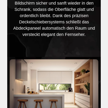
Bildschirm sicher und sanft wieder in den
Schrank, sodass die Oberfläche glatt und
ordentlich bleibt. Dank des präzisen
Deckelschiebersystems schließt das
Abdeckpaneel automatisch den Raum und
versteckt elegant den Fernseher.