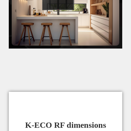
K-ECO RF dimensions