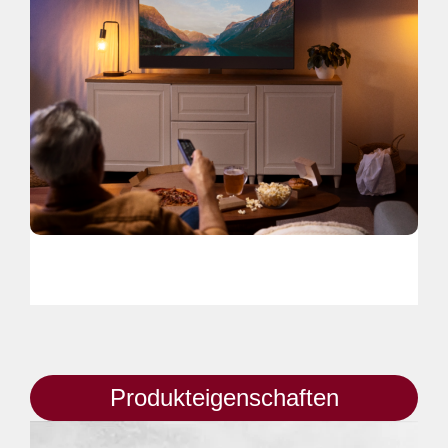
Produkteigenschaften