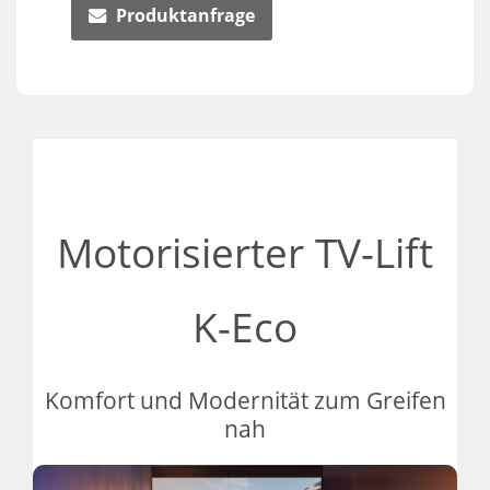
Produktanfrage
Motorisierter TV-Lift
K-Eco
Komfort und Modernität zum Greifen
nah