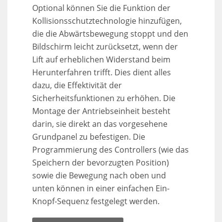
Optional können Sie die Funktion der
Kollisionsschutztechnologie hinzufügen,
die die Abwärtsbewegung stoppt und den
Bildschirm leicht zurücksetzt, wenn der
Lift auf erheblichen Widerstand beim
Herunterfahren trifft. Dies dient alles
dazu, die Effektivität der
Sicherheitsfunktionen zu erhöhen. Die
Montage der Antriebseinheit besteht
darin, sie direkt an das vorgesehene
Grundpanel zu befestigen. Die
Programmierung des Controllers (wie das
Speichern der bevorzugten Position)
sowie die Bewegung nach oben und
unten können in einer einfachen Ein-
Knopf-Sequenz festgelegt werden.