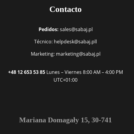
Contacto
Pedidos:
sales@sabaj.pl
Técnico: helpdesk@sabaj.pll
Marketing: marketing@sabaj.pl
+48 12 653 53 85
Lunes – Viernes
8:00 AM – 4:00 PM
UTC+01:00
Mariana Domagały 15, 30-741