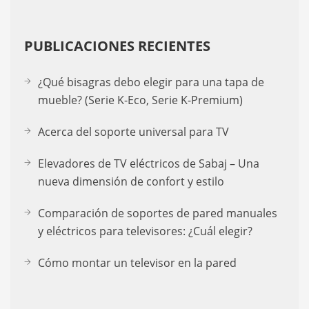
PUBLICACIONES RECIENTES
¿Qué bisagras debo elegir para una tapa de
mueble? (Serie K-Eco, Serie K-Premium)
Acerca del soporte universal para TV
Elevadores de TV eléctricos de Sabaj – Una
nueva dimensión de confort y estilo
Comparación de soportes de pared manuales
y eléctricos para televisores: ¿Cuál elegir?
Cómo montar un televisor en la pared