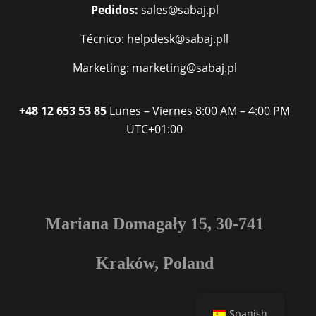
Pedidos:
sales@sabaj.pl
Técnico: helpdesk@sabaj.pll
Marketing: marketing@sabaj.pl
+48 12 653 53 85
Lunes – Viernes
8:00 AM – 4:00 PM
UTC+01:00
Mariana Domagały 15, 30-741
Kraków, Poland
Spanish