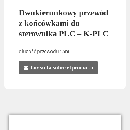
Dwukierunkowy przewód
z końcówkami do
sterownika PLC – K-PLC
długość przewodu :
5m
Consulta sobre el producto