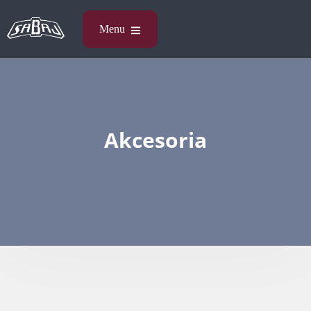
Akcesoria