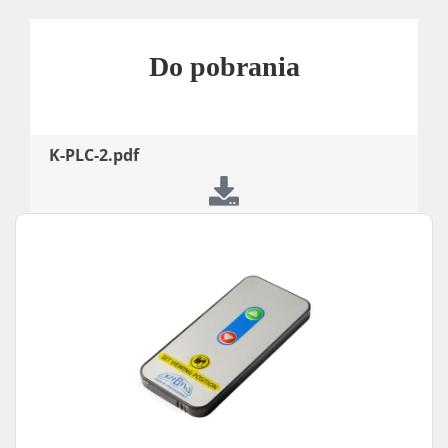
Do pobrania
K-PLC-2.pdf