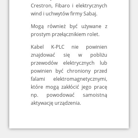
Crestron, Fibaro i elektrycznych
wind i uchwytów firmy Sabaj.
Mogą również być używane z
prostym przełącznikiem rolet.
Kabel K-PLC nie powinien
znajdować się w pobliżu
przewodów elektrycznych lub
powinien być chroniony przed
falami elektromagnetycznymi,
które mogą zakłócić jego pracę
np. powodować samoistną
aktywację urządzenia.