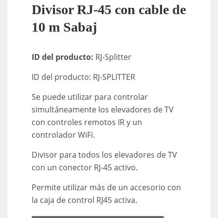
Divisor RJ-45 con cable de
10 m Sabaj
ID del producto:
RJ-Splitter
ID del producto: RJ-SPLITTER
Se puede utilizar para controlar
simultáneamente los elevadores de TV
con controles remotos IR y un
controlador WiFi.
Divisor para todos los elevadores de TV
con un conector RJ-45 activo.
Permite utilizar más de un accesorio con
la caja de control RJ45 activa.