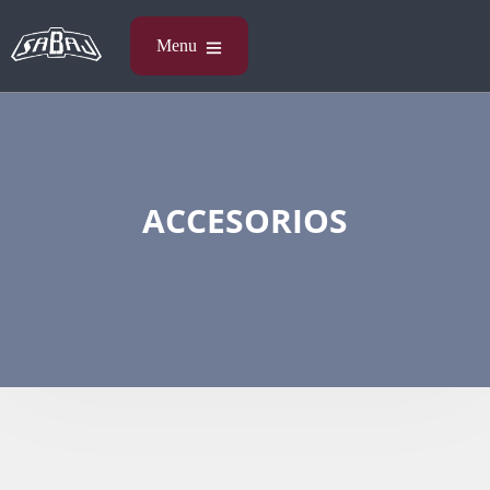
ACCESORIOS