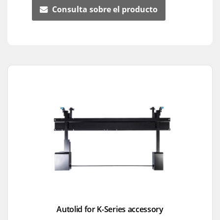
Consulta sobre el producto
Autolid for K-Series accessory