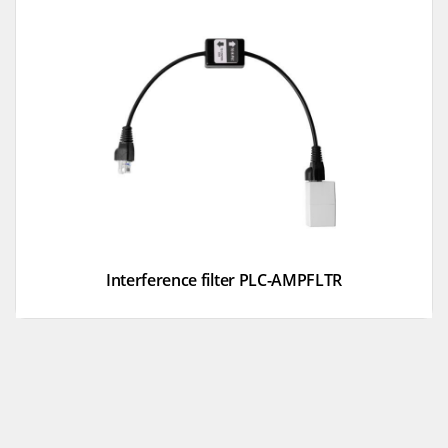
Interference filter PLC-AMPFLTR