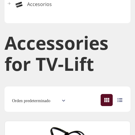
Accesorios
Accessories​
for TV-Lift