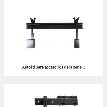
Autolid para accesorios de la serie K