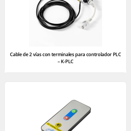
Cable de 2 vías con terminales para controlador PLC
– K-PLC