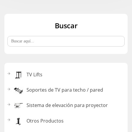
Buscar
Buscar:
TV Lifts
Soportes de TV para techo / pared
Sistema de elevación para proyector
Otros Productos