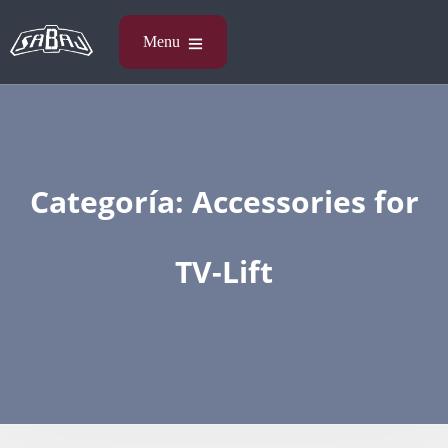
Categoría:
Accessories​ for
TV-Lift