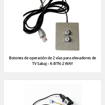
Botones de operación de 2 vías para elevadores de
TV Sabaj – K-BTN-2 WAY