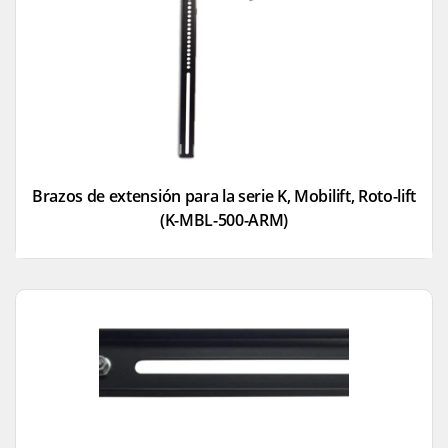
Brazos de extensión para la serie K, Mobilift, Roto-lift
(K-MBL-500-ARM)