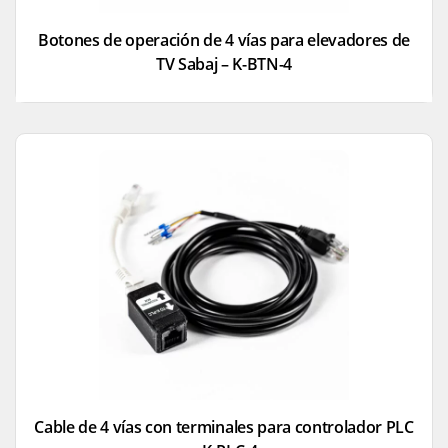
Botones de operación de 4 vías para elevadores de
TV Sabaj – K-BTN-4
Cable de 4 vías con terminales para controlador PLC