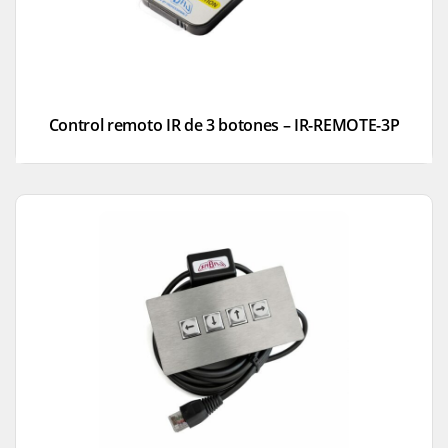
Control remoto IR de 3 botones – IR-REMOTE-3P