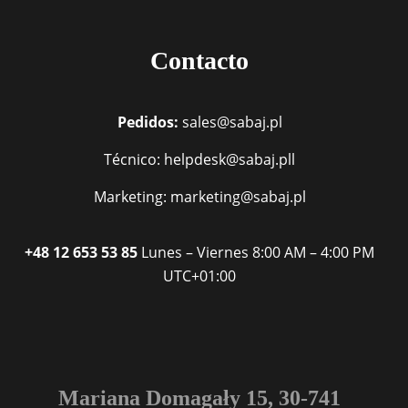
Contacto
Pedidos:
sales@sabaj.pl
Técnico: helpdesk@sabaj.pll
Marketing: marketing@sabaj.pl
+48 12 653 53 85
Lunes – Viernes
8:00 AM – 4:00 PM
UTC+01:00
Mariana Domagały 15, 30-741