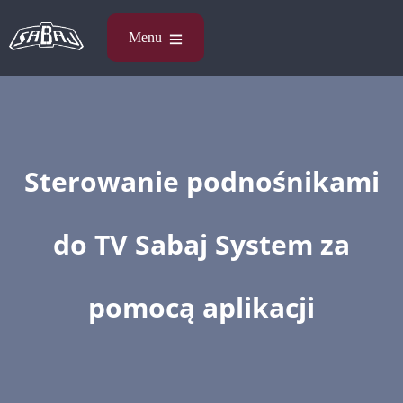
Sterowanie podnośnikami
do TV Sabaj System za
pomocą aplikacji