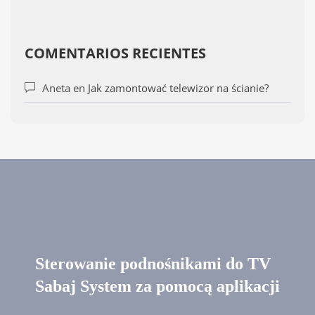
COMENTARIOS RECIENTES
Aneta
en
Jak zamontować telewizor na ścianie?
Sterowanie podnośnikami do TV
Sabaj System za pomocą aplikacji