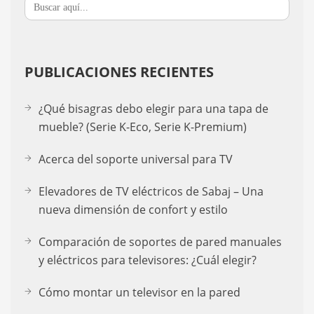
PUBLICACIONES RECIENTES
¿Qué bisagras debo elegir para una tapa de
mueble? (Serie K-Eco, Serie K-Premium)
Acerca del soporte universal para TV
Elevadores de TV eléctricos de Sabaj – Una
nueva dimensión de confort y estilo
Comparación de soportes de pared manuales
y eléctricos para televisores: ¿Cuál elegir?
Cómo montar un televisor en la pared