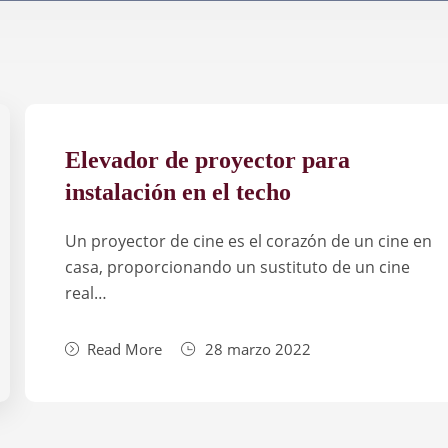
Elevador de proyector para
instalación en el techo
Un proyector de cine es el corazón de un cine en
casa, proporcionando un sustituto de un cine
real…
Read More
28 marzo 2022