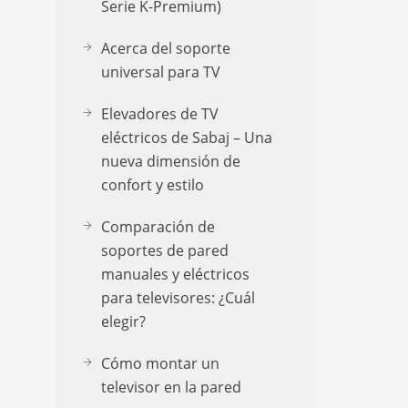
Serie K-Premium)
Acerca del soporte
universal para TV
Elevadores de TV
eléctricos de Sabaj – Una
nueva dimensión de
confort y estilo
Comparación de
soportes de pared
manuales y eléctricos
para televisores: ¿Cuál
elegir?
Cómo montar un
televisor en la pared