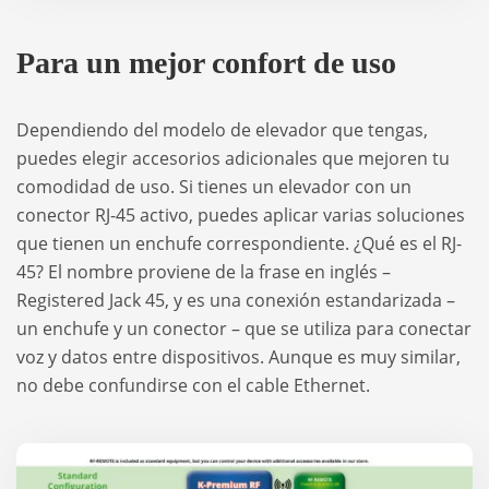
Para un mejor confort de uso
Dependiendo del modelo de elevador que tengas,
puedes elegir accesorios adicionales que mejoren tu
comodidad de uso. Si tienes un elevador con un
conector RJ-45 activo, puedes aplicar varias soluciones
que tienen un enchufe correspondiente. ¿Qué es el RJ-
45? El nombre proviene de la frase en inglés –
Registered Jack 45, y es una conexión estandarizada –
un enchufe y un conector – que se utiliza para conectar
voz y datos entre dispositivos. Aunque es muy similar,
no debe confundirse con el cable Ethernet.