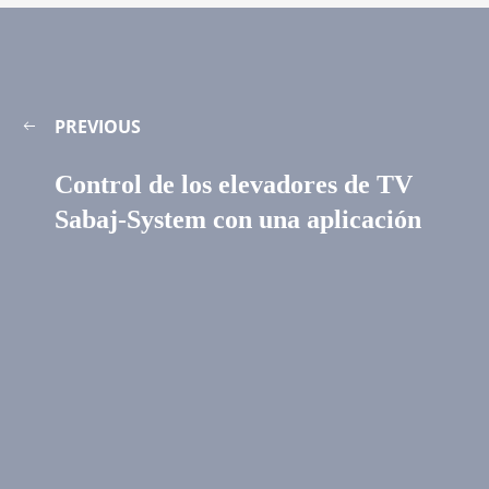
PREVIOUS
Control de los elevadores de TV
Sabaj-System con una aplicación