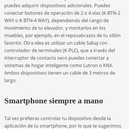
puedes adquirir dispositivos adicionales. Puedes
conectar botones de operación de 2 o 4 vías (K-BTN-2
WAY o K-BTN-4 WAY), dependiendo del rango de
movimiento de tu elevador, y montarlos en los
muebles, por ejemplo, en el reposabrazos de tu sillón
favorito. Otra idea es utilizar un cable Sabaj con
controlador de terminales (
K-PLC
), que a través del
interruptor de contacto seco puedes conectar a
sistemas de hogar inteligente como Lutron o KNX.
Ambos dispositivos tienen un cable de 3 metros de
largo.
Smartphone siempre a mano
Tal vez prefieras controlar tu dispositivo desde la
aplicación de tu smartphone, por lo que te sugerimos