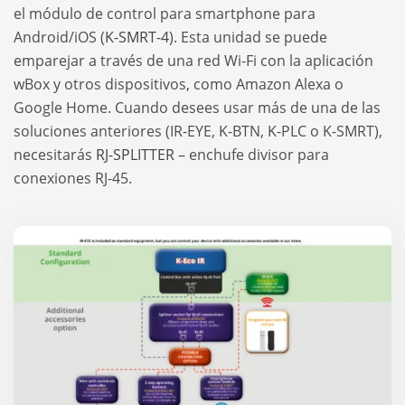
el módulo de control para smartphone para
Android/iOS (
K-SMRT-4
). Esta unidad se puede
emparejar a través de una red Wi-Fi con la aplicación
wBox y otros dispositivos, como Amazon Alexa o
Google Home. Cuando desees usar más de una de las
soluciones anteriores (IR-EYE, K-BTN, K-PLC o K-SMRT),
necesitarás
RJ-SPLITTER
– enchufe divisor para
conexiones RJ-45.