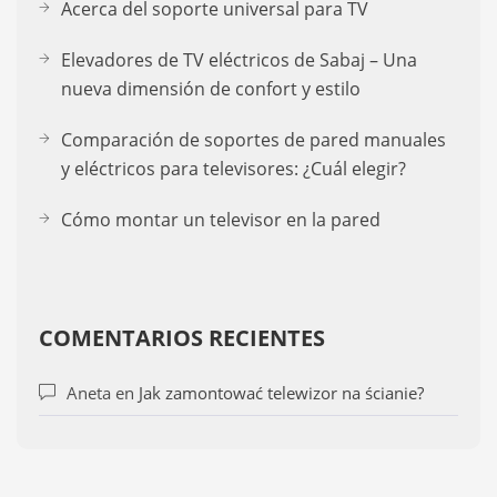
Acerca del soporte universal para TV
Elevadores de TV eléctricos de Sabaj – Una
nueva dimensión de confort y estilo
Comparación de soportes de pared manuales
y eléctricos para televisores: ¿Cuál elegir?
Cómo montar un televisor en la pared
COMENTARIOS RECIENTES
Aneta
en
Jak zamontować telewizor na ścianie?