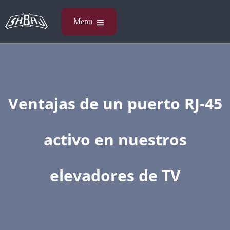
Ventajas de un puerto RJ-45
activo en nuestros
elevadores de TV