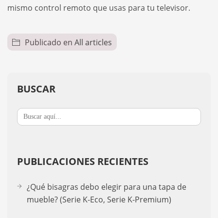
mismo control remoto que usas para tu televisor.
Publicado en
All articles
BUSCAR
Buscar:
PUBLICACIONES RECIENTES
¿Qué bisagras debo elegir para una tapa de
mueble? (Serie K-Eco, Serie K-Premium)