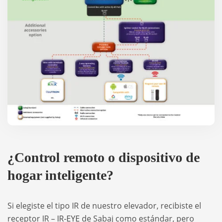
¿Control remoto o dispositivo de
hogar inteligente?
Si elegiste el tipo IR de nuestro elevador, recibiste el
receptor IR –
IR-EYE
de Sabaj como estándar, pero