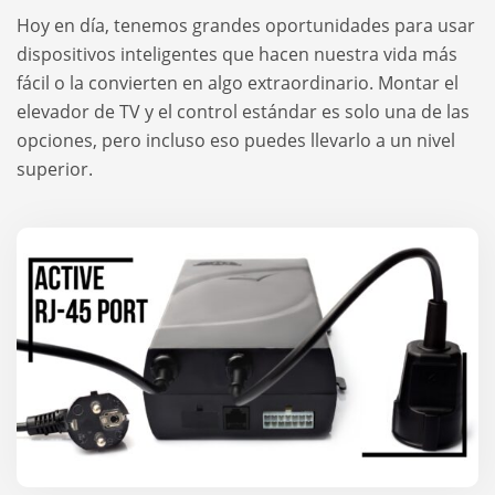
Hoy en día, tenemos grandes oportunidades para usar
dispositivos inteligentes que hacen nuestra vida más
fácil o la convierten en algo extraordinario. Montar el
elevador de TV y el control estándar es solo una de las
opciones, pero incluso eso puedes llevarlo a un nivel
superior.