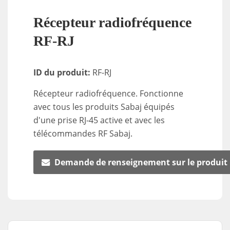
Récepteur radiofréquence
RF-RJ
ID du produit:
RF-RJ
Récepteur radiofréquence. Fonctionne
avec tous les produits Sabaj équipés
d'une prise RJ-45 active et avec les
télécommandes RF Sabaj.
Demande de renseignement sur le produit