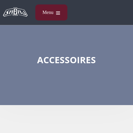
ACCESSOIRES