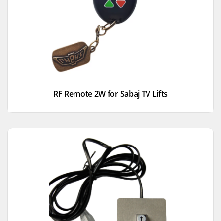
RF Remote 2W for Sabaj TV Lifts