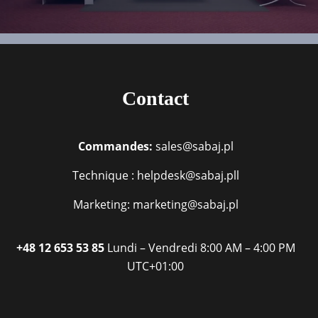
Contact
Commandes:
sales@sabaj.pl
Technique : helpdesk@sabaj.pll
Marketing: marketing@sabaj.pl
+48 12 653 53 85
Lundi – Vendredi
8:00 AM – 4:00 PM
UTC+01:00