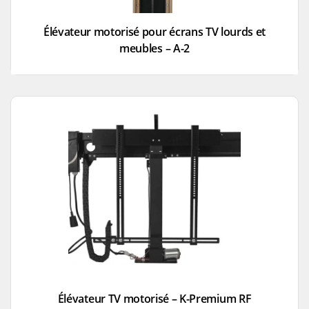
Élévateur motorisé pour écrans TV lourds et
meubles – A-2
Élévateur TV motorisé – K-Premium RF