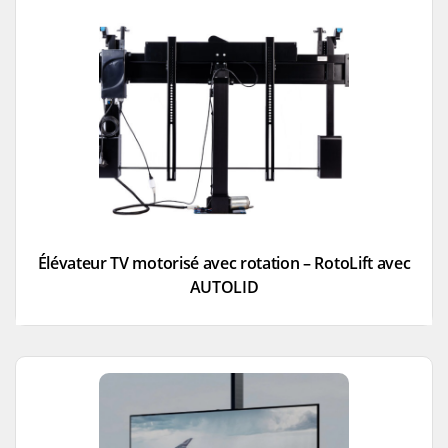
Élévateur TV motorisé avec rotation – RotoLift avec
AUTOLID