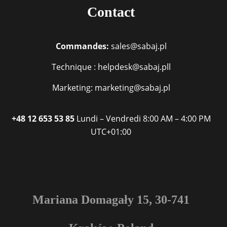
Contact
Commandes:
sales@sabaj.pl
Technique : helpdesk@sabaj.pll
Marketing: marketing@sabaj.pl
+48 12 653 53 85
Lundi – Vendredi
8:00 AM – 4:00 PM
UTC+01:00
Mariana Domagały 15, 30-741