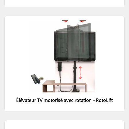
Élévateur TV motorisé avec rotation – RotoLift