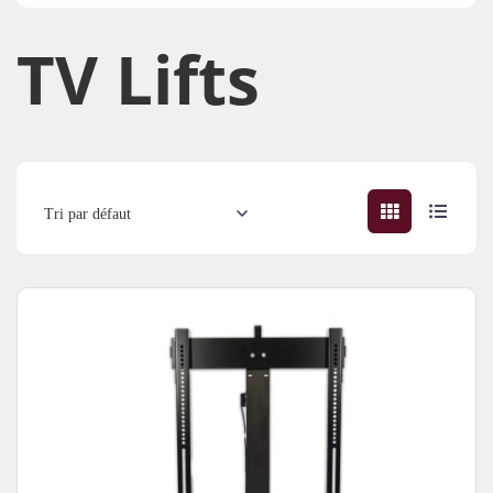
TV Lifts