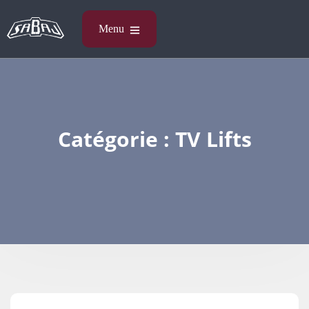
Catégorie :
TV Lifts