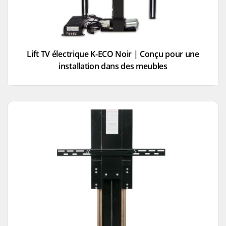
Lift TV électrique K-ECO Noir | Conçu pour une
installation dans des meubles