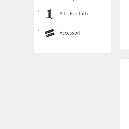
Altri Prodotti
Accessori