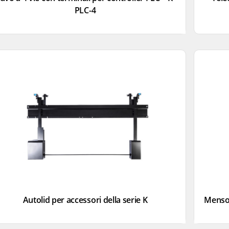
PLC-4
Autolid per accessori della serie K
Mensol