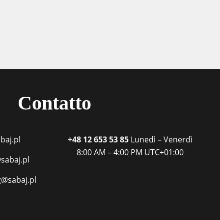
Contatto
baj.pl
+48 12 653 53 85
Lunedì – Venerdì
8:00 AM – 4:00 PM
UTC+01:00
sabaj.pl
g@sabaj.pl