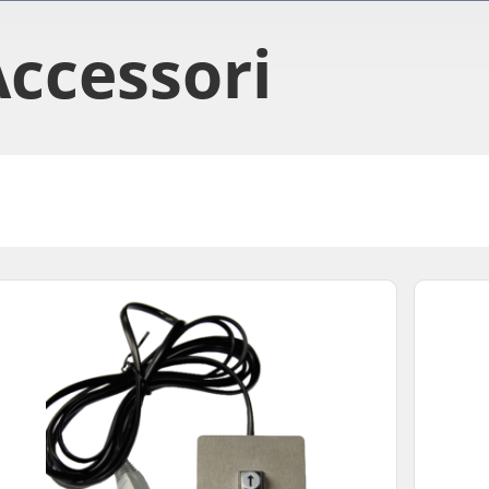
Accessori