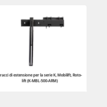
racci di estensione per la serie K, Mobilift, Roto-
lift (K-MBL-500-ARM)