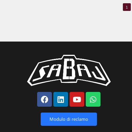
1
Modulo di reclamo