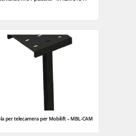
a per telecamera per Mobilift – MBL-CAM