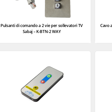
Pulsanti di comando a 2 vie per sollevatori TV
Cavo a
Sabaj – K-BTN-2 WAY