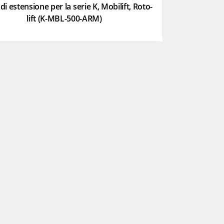
di estensione per la serie K, Mobilift, Roto-
lift (K-MBL-500-ARM)