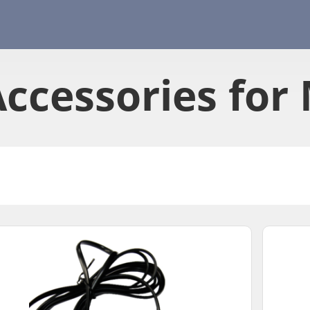
ccessories​ for 