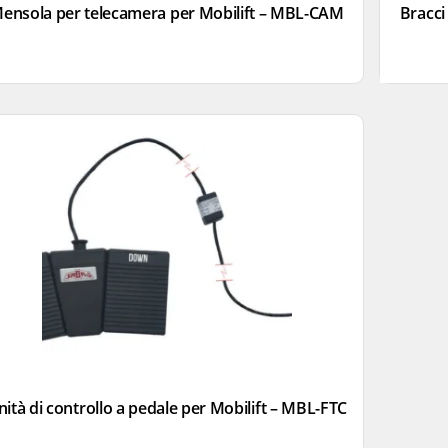
ensola per telecamera per Mobilift – MBL-CAM
Bracci 
nità di controllo a pedale per Mobilift – MBL-FTC