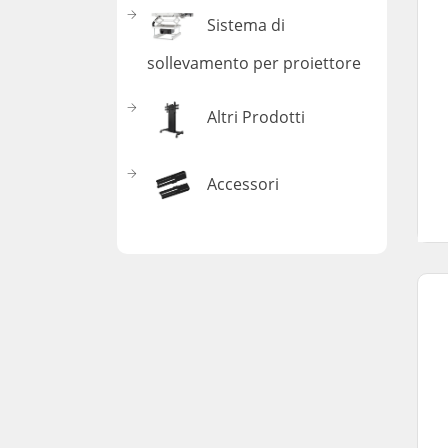
Sistema di
sollevamento per proiettore
Altri Prodotti
Accessori