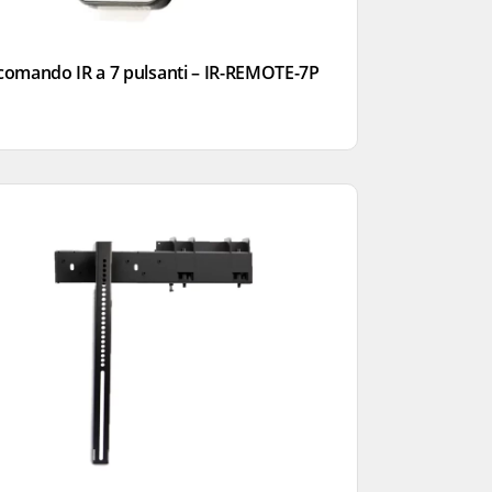
comando IR a 7 pulsanti – IR-REMOTE-7P