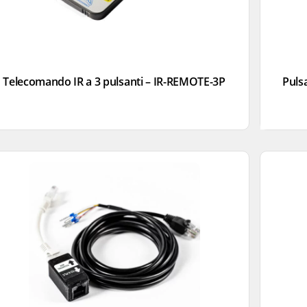
Telecomando IR a 3 pulsanti – IR-REMOTE-3P
Pulsa