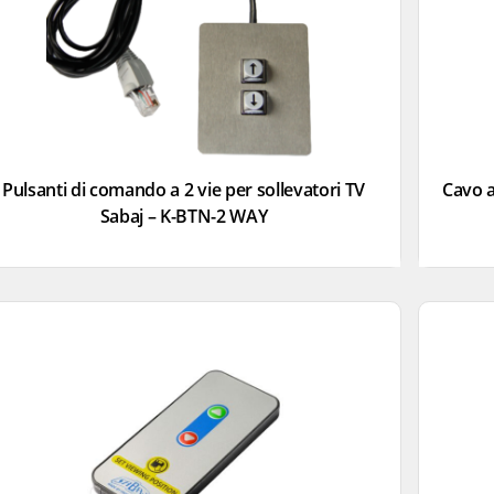
Pulsanti di comando a 2 vie per sollevatori TV
Cavo a
Sabaj – K-BTN-2 WAY