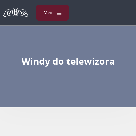
Windy do telewizora