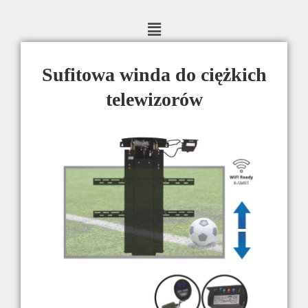
Sufitowa winda do ciężkich
telewizorów