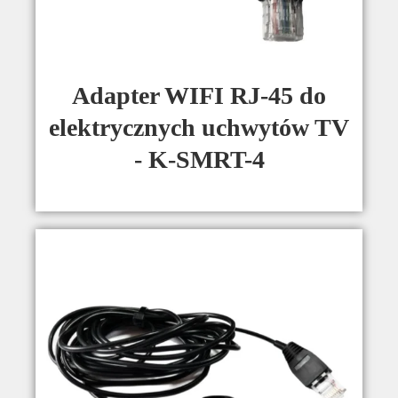
Adapter WIFI RJ-45 do
elektrycznych uchwytów TV
- K-SMRT-4