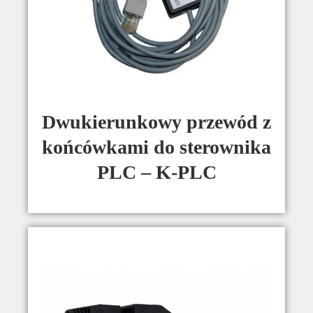
Dwukierunkowy przewód z
końcówkami do sterownika
PLC – K-PLC