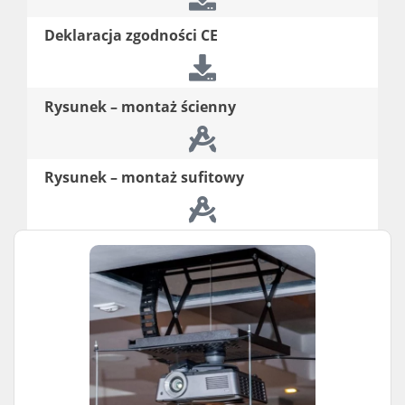
Deklaracja zgodności CE
Rysunek – montaż ścienny
Rysunek – montaż sufitowy