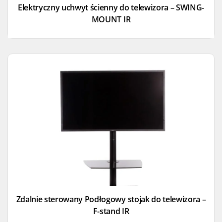
Elektryczny uchwyt ścienny do telewizora – SWING-
MOUNT IR
Zdalnie sterowany Podłogowy stojak do telewizora –
F-stand IR