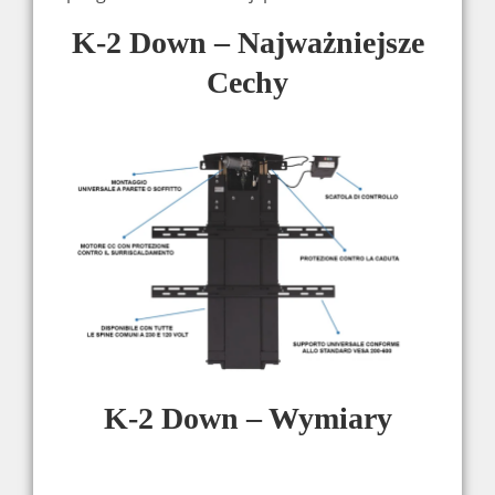
K-2 Down – Najważniejsze
Cechy
K-2 Down – Wymiary