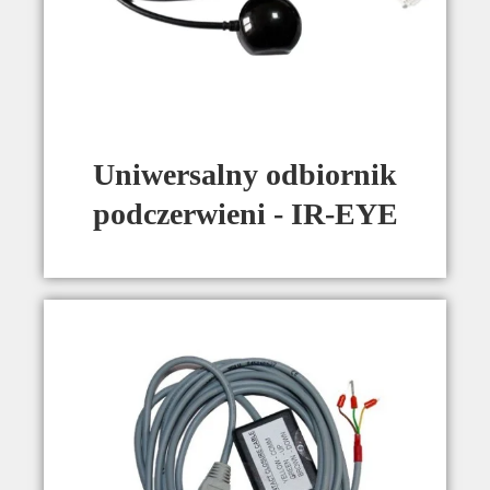
Uniwersalny odbiornik
podczerwieni - IR-EYE