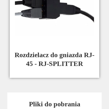
Rozdzielacz do gniazda RJ-
45 - RJ-SPLITTER
Pliki do pobrania