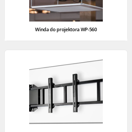
Winda do projektora WP-560