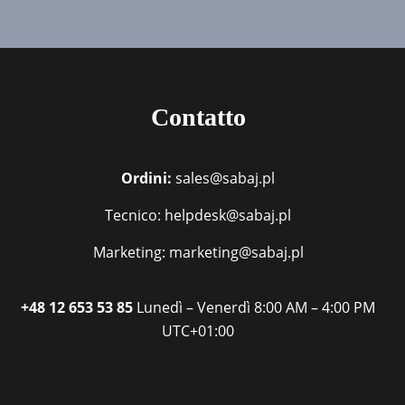
Contatto
Ordini:
sales@sabaj.pl
Tecnico: helpdesk@sabaj.pl
Marketing: marketing@sabaj.pl
+48 12 653 53 85
Lunedì – Venerdì
8:00 AM – 4:00 PM
UTC+01:00