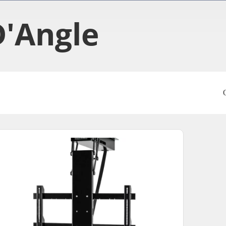
D'Angle