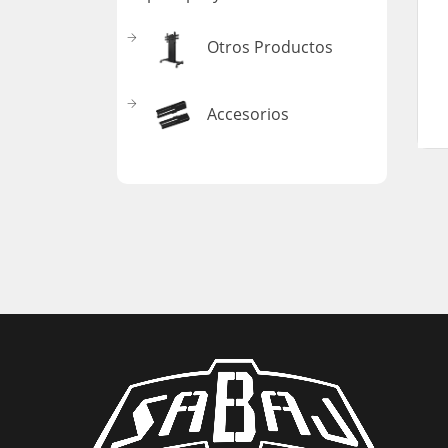
Otros Productos
Accesorios