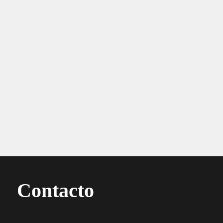
Contacto