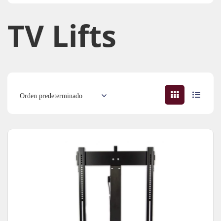
TV Lifts