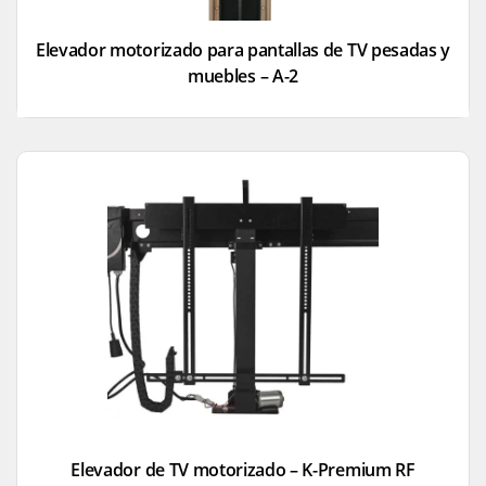
Elevador motorizado para pantallas de TV pesadas y
muebles – A-2
Elevador de TV motorizado – K-Premium RF