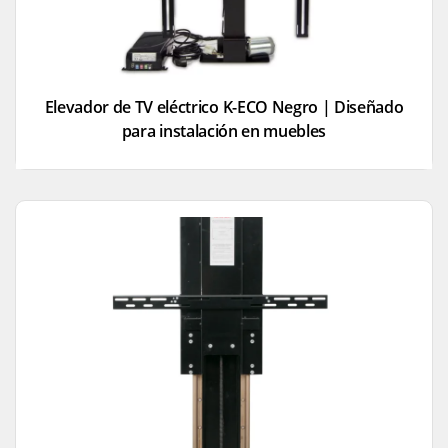
Elevador de TV eléctrico K-ECO Negro | Diseñado
para instalación en muebles