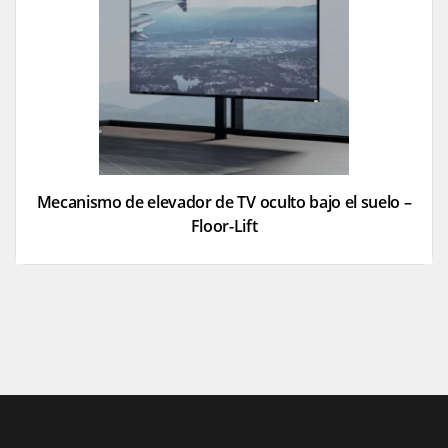
Mecanismo de elevador de TV oculto bajo el suelo –
Floor-Lift