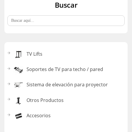
Buscar
Buscar:
TV Lifts
Soportes de TV para techo / pared
Sistema de elevación para proyector
Otros Productos
Accesorios