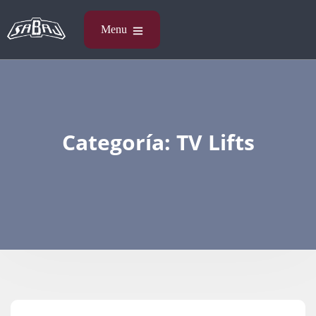
Categoría:
TV Lifts