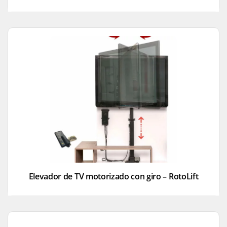
Elevador de TV motorizado con giro – RotoLift