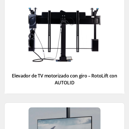
Elevador de TV motorizado con giro – RotoLift con
AUTOLID