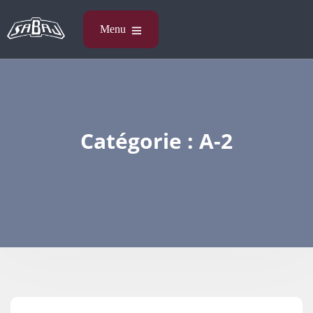
Catégorie :
A-2​