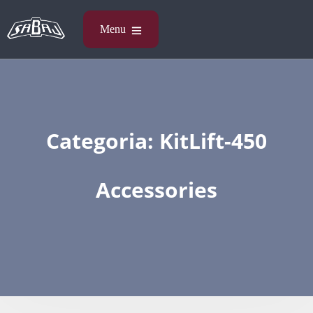
Categoria:
KitLift-450
Accessories​