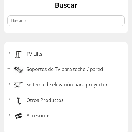
Buscar
Buscar:
TV Lifts
Soportes de TV para techo / pared
Sistema de elevación para proyector
Otros Productos
Accesorios