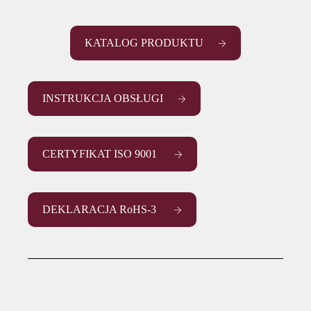
KATALOG PRODUKTU
INSTRUKCJA OBSŁUGI
CERTYFIKAT ISO 9001
DEKLARACJA RoHS-3