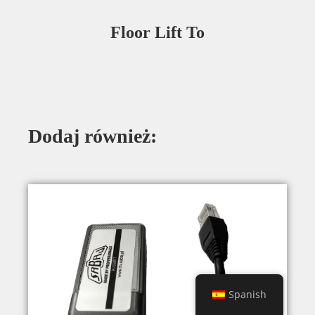
Floor Lift To
Dodaj również:
Spanish