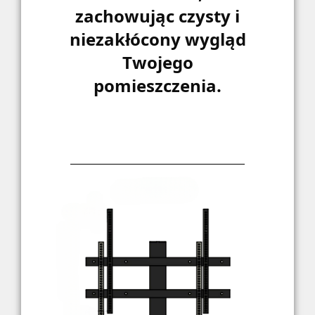
zachowując czysty i
niezakłócony wygląd
Twojego
pomieszczenia.