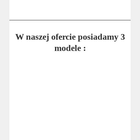
W naszej ofercie posiadamy 3
modele :