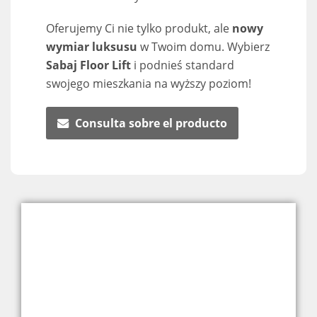
Oferujemy Ci nie tylko produkt, ale
nowy
wymiar luksusu
w Twoim domu. Wybierz
Sabaj Floor Lift
i podnieś standard
swojego mieszkania na wyższy poziom!
Consulta sobre el producto