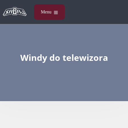
Windy do telewizora