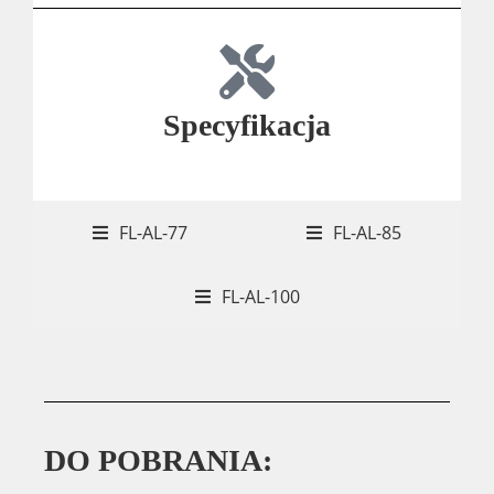
Specyfikacja
FL-AL-77
FL-AL-85
FL-AL-100
DO POBRANIA: