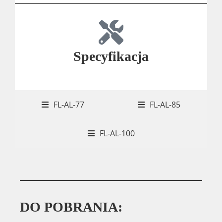
Specyfikacja
FL-AL-77
FL-AL-85
FL-AL-100
DO POBRANIA: