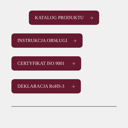
KATALOG PRODUKTU
INSTRUKCJA OBSŁUGI
CERTYFIKAT ISO 9001
DEKLARACJA RoHS-3