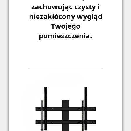
zachowując czysty i
niezakłócony wygląd
Twojego
pomieszczenia.