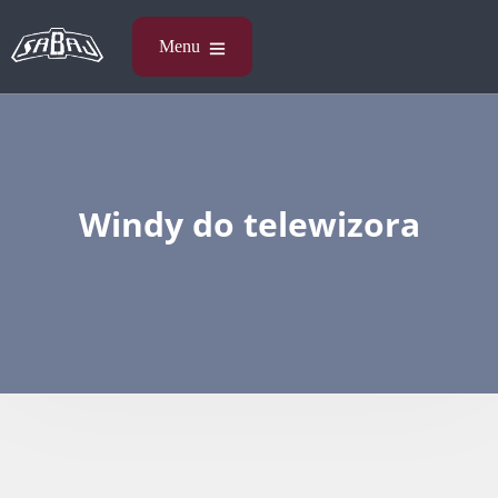
Windy do telewizora