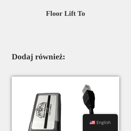
Floor Lift To
Dodaj również:
English