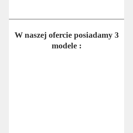
W naszej ofercie posiadamy 3
modele :