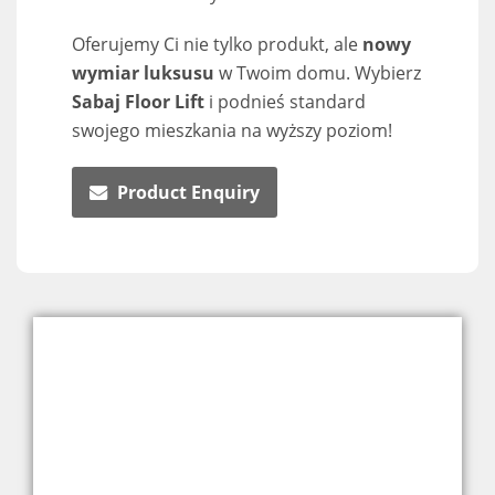
Oferujemy Ci nie tylko produkt, ale
nowy
wymiar luksusu
w Twoim domu. Wybierz
Sabaj Floor Lift
i podnieś standard
swojego mieszkania na wyższy poziom!
Product Enquiry