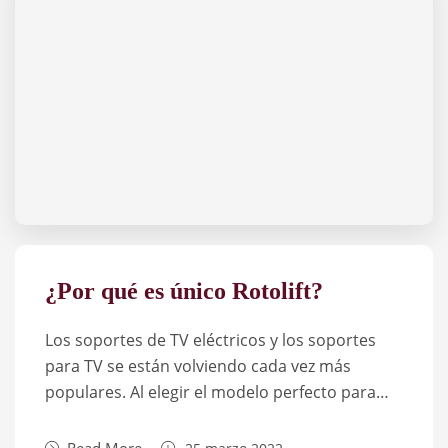
¿Por qué es único Rotolift?
Los soportes de TV eléctricos y los soportes
para TV se están volviendo cada vez más
populares. Al elegir el modelo perfecto para…