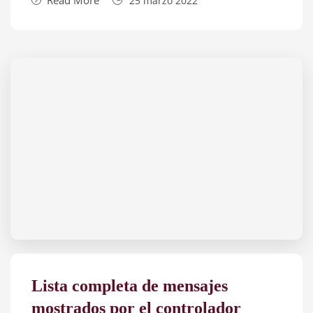
Read More
25 marzo 2022
Lista completa de mensajes
mostrados por el controlador