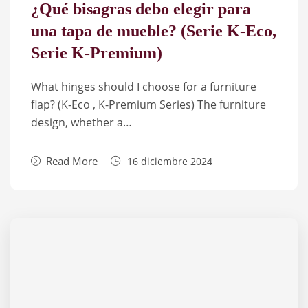
¿Qué bisagras debo elegir para
una tapa de mueble? (Serie K-Eco,
Serie K-Premium)
What hinges should I choose for a furniture
flap? (K-Eco , K-Premium Series) The furniture
design, whether a…
Read More
16 diciembre 2024