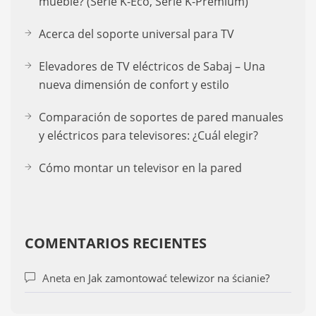
mueble? (Serie K-Eco, Serie K-Premium)
Acerca del soporte universal para TV
Elevadores de TV eléctricos de Sabaj – Una
nueva dimensión de confort y estilo
Comparación de soportes de pared manuales
y eléctricos para televisores: ¿Cuál elegir?
Cómo montar un televisor en la pared
COMENTARIOS RECIENTES
Aneta
en
Jak zamontować telewizor na ścianie?