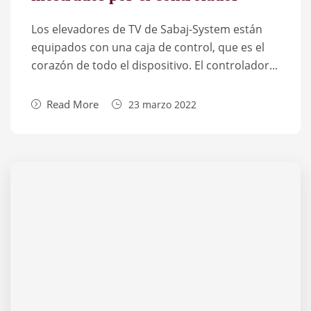
Los elevadores de TV de Sabaj-System están
equipados con una caja de control, que es el
corazón de todo el dispositivo. El controlador...
Read More
23 marzo 2022