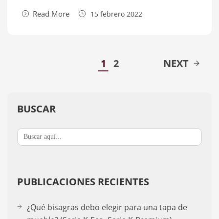
Read More
15 febrero 2022
1
2
NEXT
BUSCAR
Buscar:
PUBLICACIONES RECIENTES
¿Qué bisagras debo elegir para una tapa de