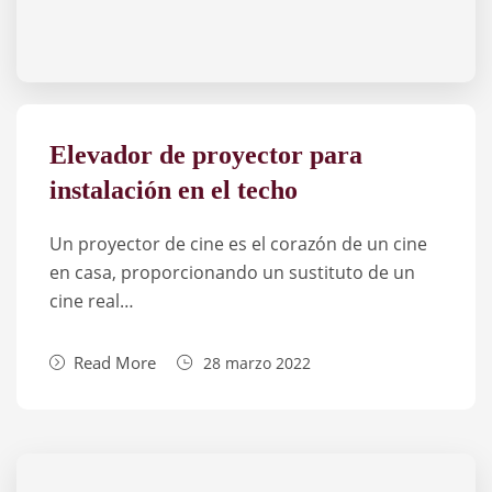
Elevador de proyector para
instalación en el techo
Un proyector de cine es el corazón de un cine
en casa, proporcionando un sustituto de un
cine real…
Read More
28 marzo 2022