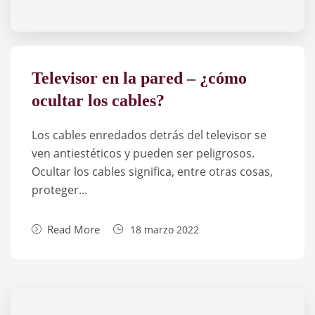
Televisor en la pared – ¿cómo
ocultar los cables?
Los cables enredados detrás del televisor se
ven antiestéticos y pueden ser peligrosos.
Ocultar los cables significa, entre otras cosas,
proteger...
Read More
18 marzo 2022