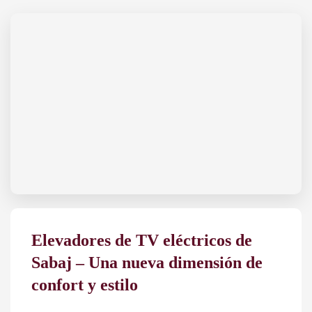
Elevadores de TV eléctricos de
Sabaj – Una nueva dimensión de
confort y estilo