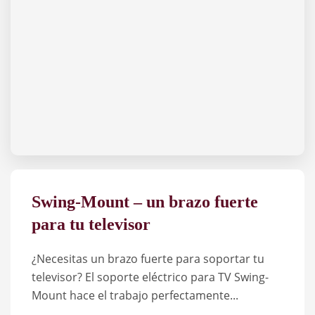
Swing-Mount – un brazo fuerte
para tu televisor
¿Necesitas un brazo fuerte para soportar tu
televisor? El soporte eléctrico para TV Swing-
Mount hace el trabajo perfectamente...