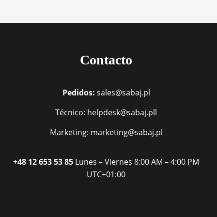
Contacto
Pedidos:
sales@sabaj.pl
Técnico: helpdesk@sabaj.pll
Marketing: marketing@sabaj.pl
+48 12 653 53 85
Lunes – Viernes
8:00 AM – 4:00 PM
UTC+01:00