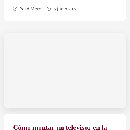
Read More
6 junio 2024
Cómo montar un televisor en la