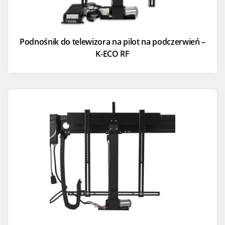
Podnośnik do telewizora na pilot na podczerwień –
K-ECO RF