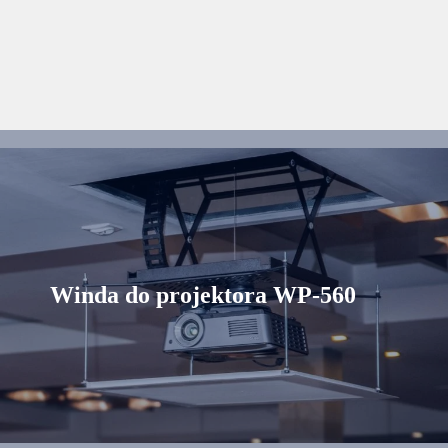
Winda do projektora WP-560