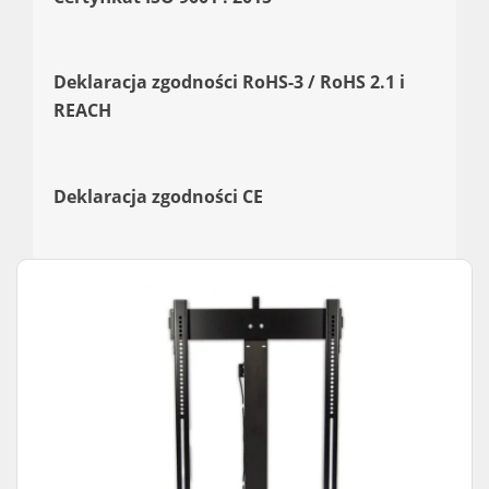
Deklaracja zgodności RoHS-3 / RoHS 2.1 i
REACH
Deklaracja zgodności CE