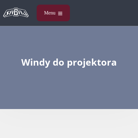
Windy do projektora