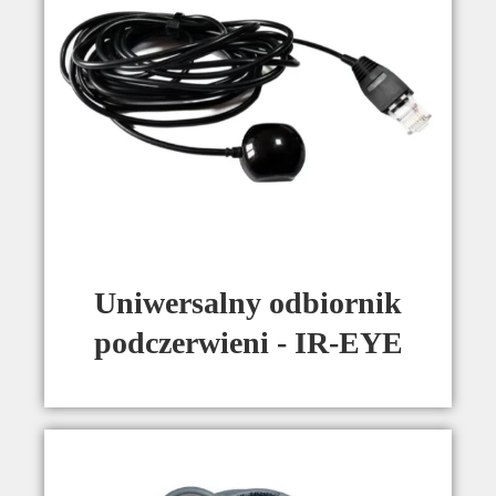
Uniwersalny odbiornik
podczerwieni - IR-EYE