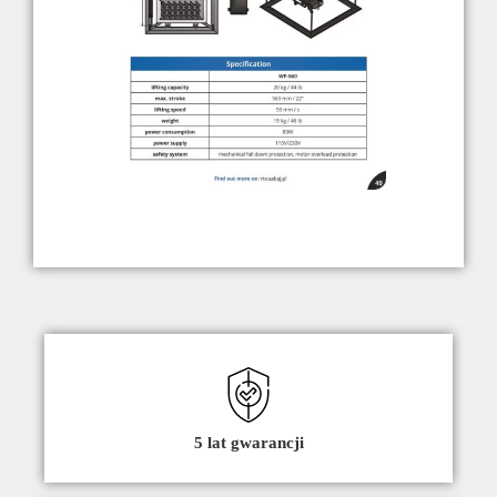
5 lat gwarancji