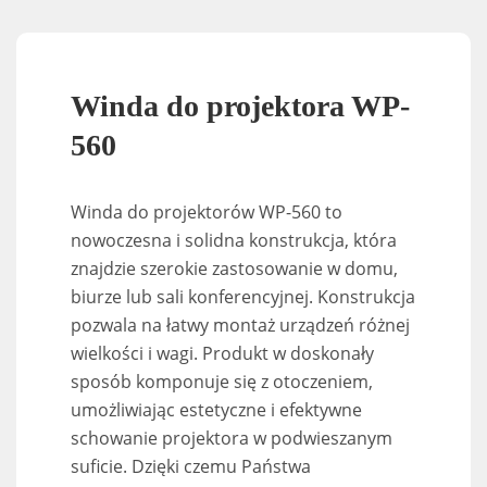
Winda do projektora WP-
560
Winda do projektorów WP-560 to
nowoczesna i solidna konstrukcja, która
znajdzie szerokie zastosowanie w domu,
biurze lub sali konferencyjnej. Konstrukcja
pozwala na łatwy montaż urządzeń różnej
wielkości i wagi. Produkt w doskonały
sposób komponuje się z otoczeniem,
umożliwiając estetyczne i efektywne
schowanie projektora w podwieszanym
suficie. Dzięki czemu Państwa