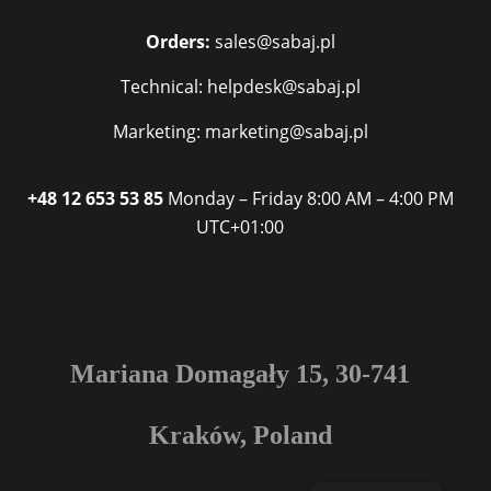
Orders:
sales@sabaj.pl
Technical: helpdesk@sabaj.pl
Marketing: marketing@sabaj.pl
+48 12 653 53 85
Monday – Friday
8:00 AM – 4:00 PM
UTC+01:00
Mariana Domagały 15, 30-741
Kraków, Poland