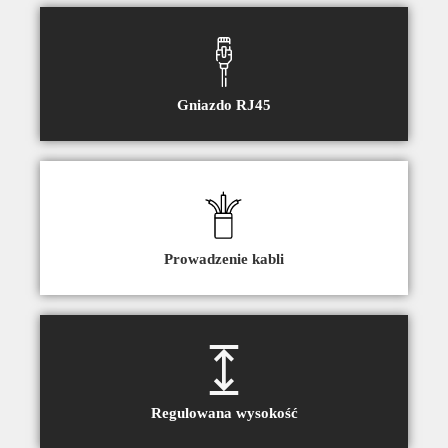
Gniazdo RJ45
Prowadzenie kabli
Regulowana wysokość