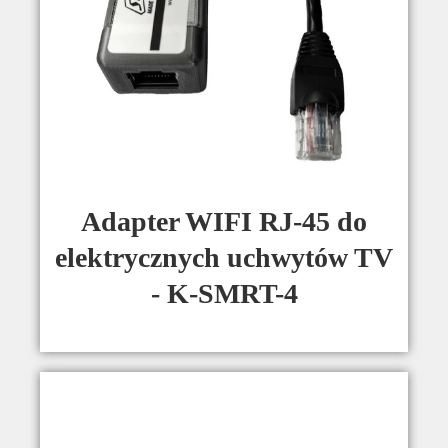
Adapter WIFI RJ-45 do
elektrycznych uchwytów TV
- K-SMRT-4