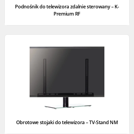
Podnośnik do telewizora zdalnie sterowany – K-
Premium RF
Obrotowe stojaki do telewizora – TV-Stand NM