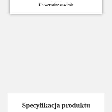
Uniwersalne zawiesie
Specyfikacja produktu