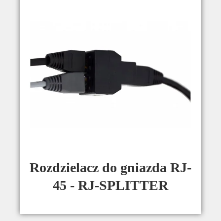
Rozdzielacz do gniazda RJ-
45 - RJ-SPLITTER