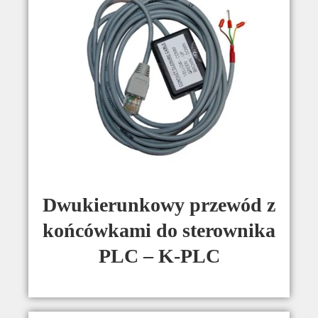
Dwukierunkowy przewód z
końcówkami do sterownika
PLC – K-PLC