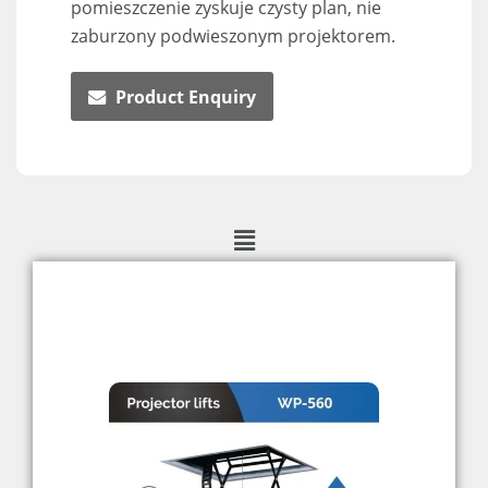
pomieszczenie zyskuje czysty plan, nie
zaburzony podwieszonym projektorem.
Product Enquiry