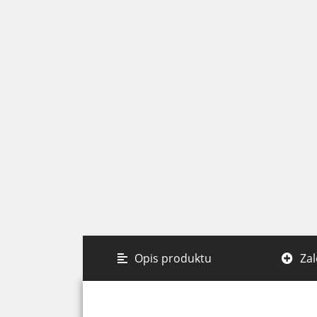
Opis produktu
Zal