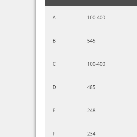
A
100-400
B
545
C
100-400
D
485
E
248
F
234