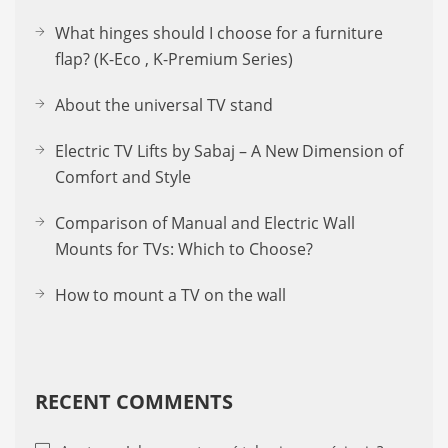
What hinges should I choose for a furniture
flap? (K-Eco , K-Premium Series)
About the uni­ver­sal TV stand
Electric TV Lifts by Sabaj – A New Dimension of
Comfort and Style
Comparison of Manual and Electric Wall
Mounts for TVs: Which to Choose?
How to mount a TV on the wall
RECENT COMMENTS