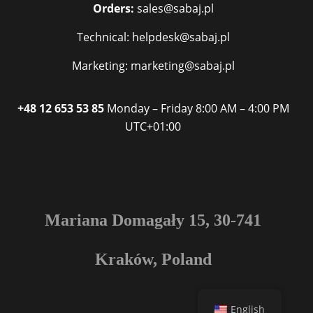
Orders:
sales@sabaj.pl
Technical: helpdesk@sabaj.pl
Marketing: marketing@sabaj.pl
+48 12 653 53 85
Monday – Friday
8:00 AM – 4:00 PM
UTC+01:00
Mariana Domagały 15, 30-741
Kraków, Poland
English