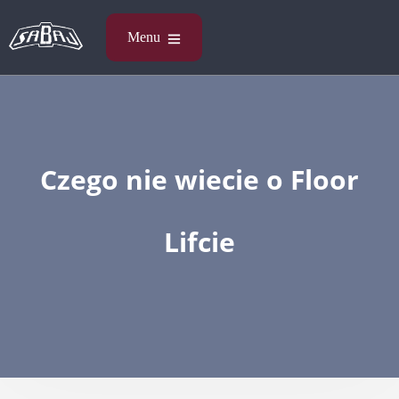
Czego nie wiecie o Floor
Lifcie